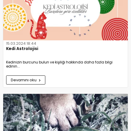
15.03.2024 18:44
Kedi Astrolojisi
Kedinizin burcunu bulun ve kişiliği hakkında daha fazla bilgi
edinin...
Devamını oku