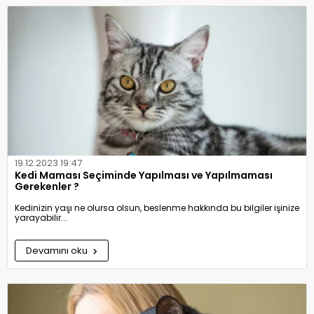
19.12.2023 19:47
Kedi Maması Seçiminde Yapılması ve Yapılmaması
Gerekenler ?
Kedinizin yaşı ne olursa olsun, beslenme hakkında bu bilgiler işinize
yarayabilir...
Devamını oku