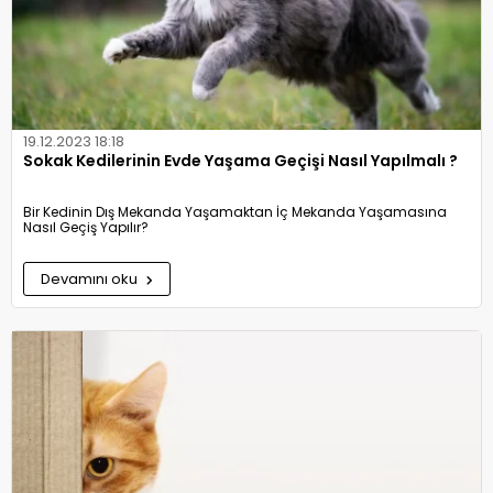
19.12.2023 18:18
Sokak Kedilerinin Evde Yaşama Geçişi Nasıl Yapılmalı ?
Bir Kedinin Dış Mekanda Yaşamaktan İç Mekanda Yaşamasına
Nasıl Geçiş Yapılır?
Devamını oku