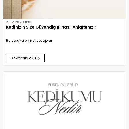
19.12.2023 11:08
Kedinizin Size Güvendiğini Nasıl Anlarsınız ?
Bu soruya en net cevaplar
Devamını oku