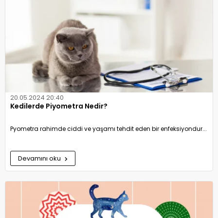
20.05.2024 20:40
Kedilerde Piyometra Nedir?
Pyometra rahimde ciddi ve yaşamı tehdit eden bir enfeksiyondur...
Devamını oku