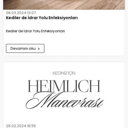
08.03.2024 13:07
Kediler de İdrar Yolu Enfeksiyonları
Kediler de İdrar Yolu Enfeksiyonları
Devamını oku
26.02.2024 16:55