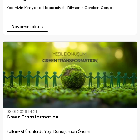
Kedinizin Kimyasal Hassasiyeti: Bilmeniz Gereken Gerçek
Devamını oku
03.01.2026 14:21
Green Transformation
Kullan-At Ürünlerde Yeşil Dönüşümün Önemi