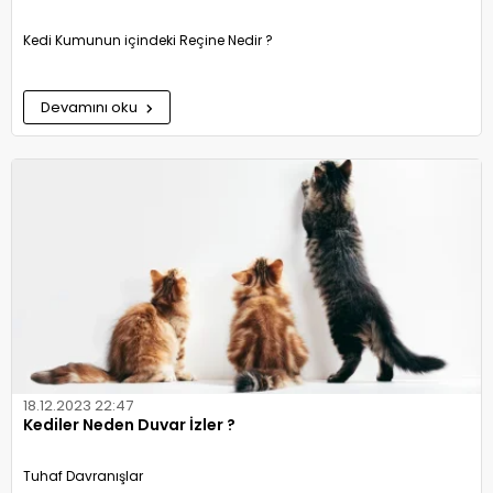
Kedi Kumunun içindeki Reçine Nedir ?
Devamını oku
18.12.2023 22:47
Kediler Neden Duvar İzler ?
Tuhaf Davranışlar