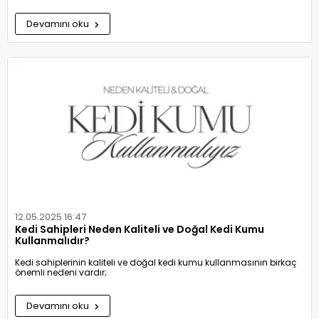
Devamını oku
12.05.2025 16:47
Kedi Sahipleri Neden Kaliteli ve Doğal Kedi Kumu
Kullanmalıdır?
Kedi sahiplerinin kaliteli ve doğal kedi kumu kullanmasının birkaç
önemli nedeni vardır;
Devamını oku