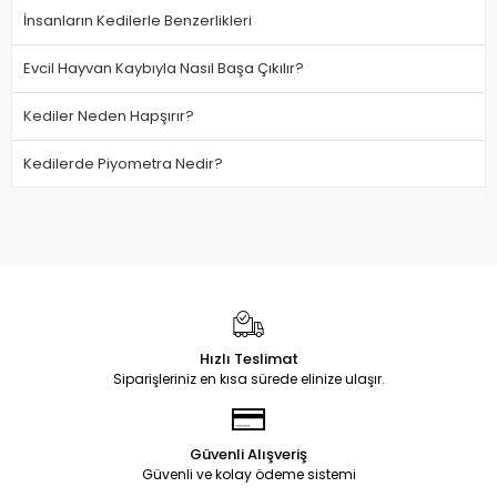
İnsanların Kedilerle Benzerlikleri
Evcil Hayvan Kaybıyla Nasıl Başa Çıkılır?
Kediler Neden Hapşırır?
Kedilerde Piyometra Nedir?
Hızlı Teslimat
Siparişleriniz en kısa sürede elinize ulaşır.
Güvenli Alışveriş
Güvenli ve kolay ödeme sistemi