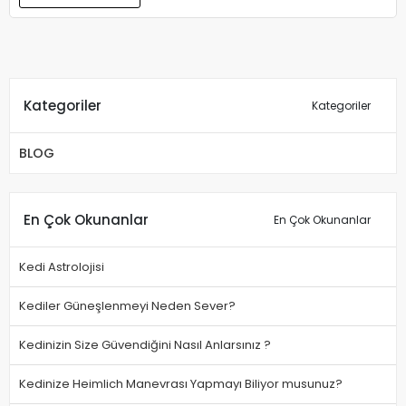
Kategoriler
Kategoriler
BLOG
En Çok Okunanlar
En Çok Okunanlar
Kedi Astrolojisi
Kediler Güneşlenmeyi Neden Sever?
Kedinizin Size Güvendiğini Nasıl Anlarsınız ?
Kedinize Heimlich Manevrası Yapmayı Biliyor musunuz?