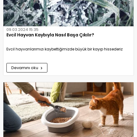
09.03.2024 15:35
Evcil Hayvan Kaybıyla Nasıl Başa Çıkılır?
Evcil hayvanlarımızı kaybettiğimizde büyük bir kayıp hissederiz
Devamını oku