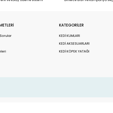
METLERİ
KATEGORİLER
 Sorular
KEDİ KUMLARI
KEDİ AKSESUARLARI
leri
KEDİ KÖPEK YATAĞI