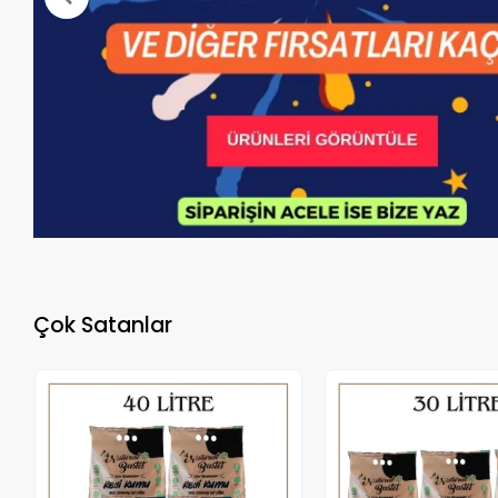
Çok Satanlar