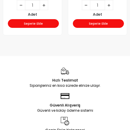
Adet
Adet
Sepete Ekle
Sepete Ekle
Hızlı Teslimat
Siparişleriniz en kısa sürede elinize ulaşır.
Güvenli Alışveriş
Güvenli ve kolay ödeme sistemi