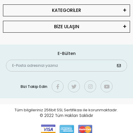
KATEGORİLER
BİZE ULAŞIN
E-Bülten
Bizi Takip Edin
Tüm bilgileriniz 256bit SSL Sertifikası ile korunmaktadır.
© 2022
Tüm Hakları Saklıdır