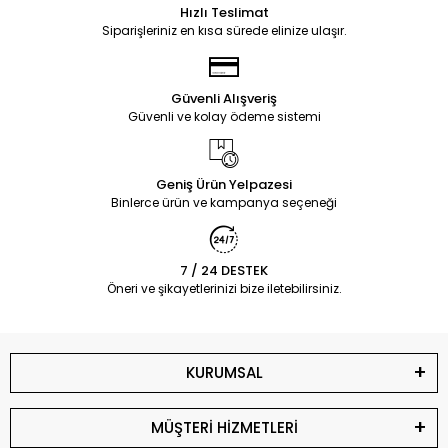
Hızlı Teslimat
Siparişleriniz en kısa sürede elinize ulaşır.
Güvenli Alışveriş
Güvenli ve kolay ödeme sistemi
Geniş Ürün Yelpazesi
Binlerce ürün ve kampanya seçeneği
7 / 24 DESTEK
Öneri ve şikayetlerinizi bize iletebilirsiniz.
KURUMSAL
MÜŞTERİ HİZMETLERİ