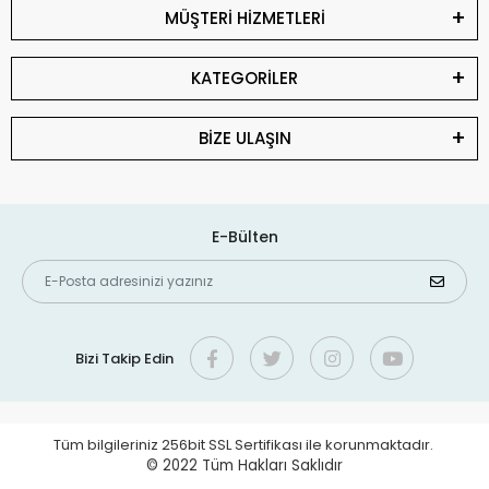
MÜŞTERİ HİZMETLERİ
KATEGORİLER
BİZE ULAŞIN
E-Bülten
Bizi Takip Edin
Tüm bilgileriniz 256bit SSL Sertifikası ile korunmaktadır.
© 2022
Tüm Hakları Saklıdır