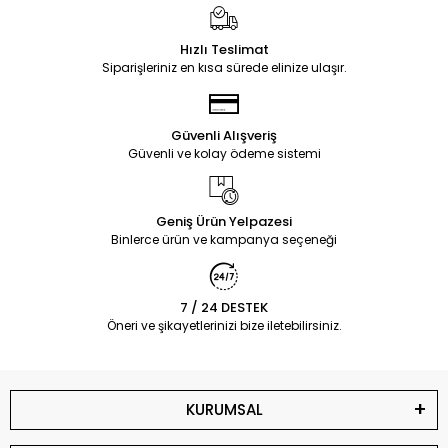
Hızlı Teslimat
Siparişleriniz en kısa sürede elinize ulaşır.
Güvenli Alışveriş
Güvenli ve kolay ödeme sistemi
Geniş Ürün Yelpazesi
Binlerce ürün ve kampanya seçeneği
7 / 24 DESTEK
Öneri ve şikayetlerinizi bize iletebilirsiniz.
KURUMSAL